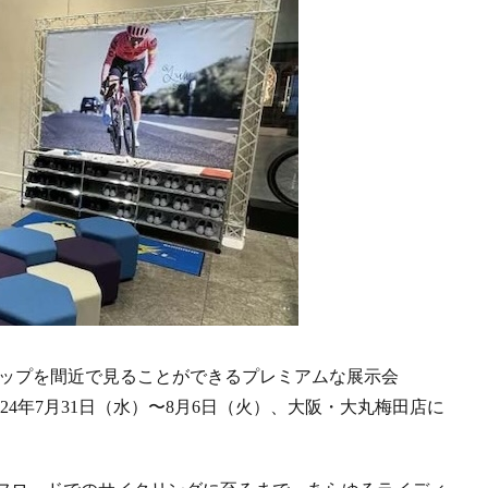
アップを間近で見ることができるプレミアムな展示会
P」が2024年7月31日（水）〜8月6日（火）、大阪・大丸梅田店に