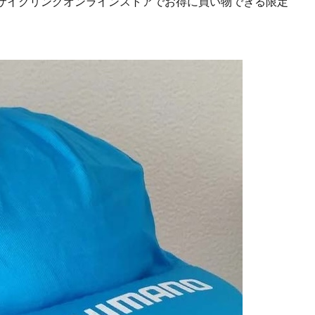
サイクリングオンラインストアでお得に買い物できる限定