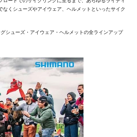
フロードでのサイクリングに至るまで、あらゆるライディ
でなくシューズやアイウェア、ヘルメットといったサイク
リングシューズ・アイウェア・ヘルメットの全ラインアップ