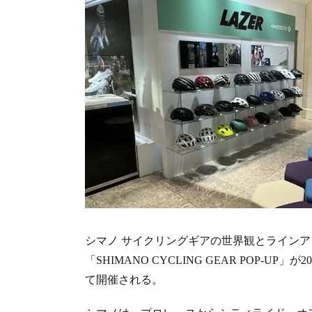
シマノ サイクリングギアの世界観とライン
「SHIMANO CYCLING GEAR POP-U
て開催される。