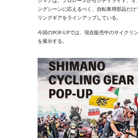
シマノは、プロレースからシティライド、オ
ングシーンに応えるべく、自転車用部品だけ
リングギアをラインアップしている。
今回のPOP-UPでは、現在販売中のサイク
を展示する。