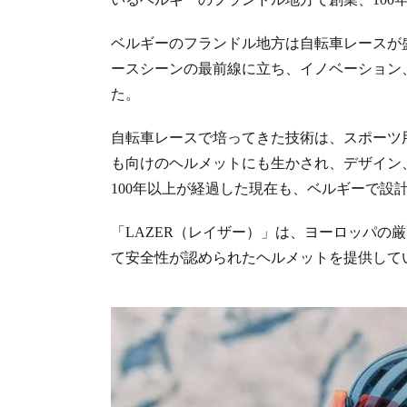
ベルギーのフランドル地方は自転車レースが盛
ースシーンの最前線に立ち、イノベーション
た。
自転車レースで培ってきた技術は、スポーツ
も向けのヘルメットにも生かされ、デザイン
100年以上が経過した現在も、ベルギーで設
「LAZER（レイザー）」は、ヨーロッパの
て安全性が認められたヘルメットを提供して