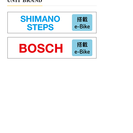
UNIT BRAND