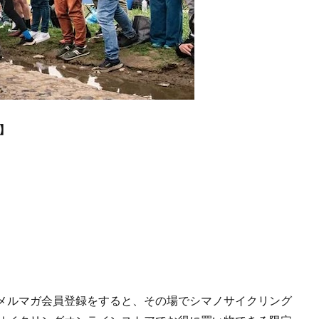
阪】
メルマガ会員登録をすると、その場でシマノサイクリング