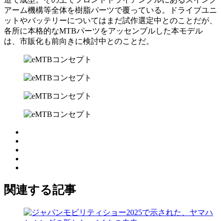
アーム機構等全体を樹脂パーツで覆っている。ドライブユニ
ットやバッテリーについてはまだ試作選定中とのことだが、
各所に本格的なMTBパーツをアッセンブルした本モデル
は、市販化も前向きに検討中とのことだ。
関連する記事