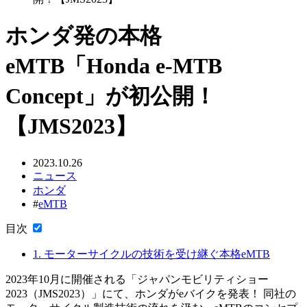
ホンダ発の本格
eMTB「Honda e-MTB
Concept」が初公開！
【JMS2023】
2023.10.26
ニュース
ホンダ
#
eMTB
目次
1.
モーターサイクルの技術を受け継ぐ本格eMTB
2023年10月に開催される「ジャパンモビリティショー
2023（JMS2023）」にて、ホンダがeバイクを発表！ 同社の