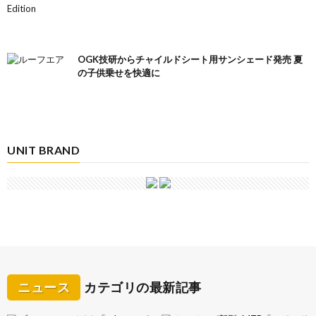
OGK技研からチャイルドシート用サンシェード発売 夏
の子供乗せを快適に
UNIT BRAND
ニュース
カテゴリの最新記事