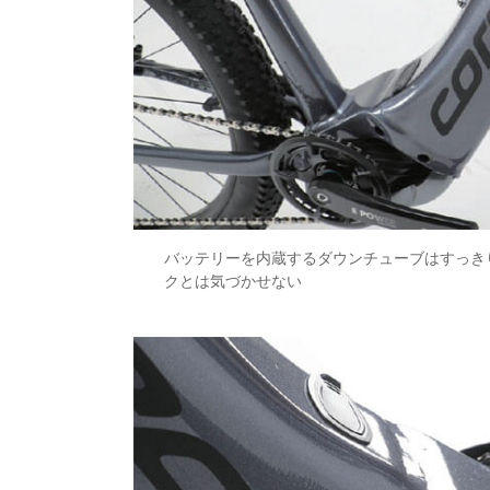
バッテリーを内蔵するダウンチューブはすっき
クとは気づかせない