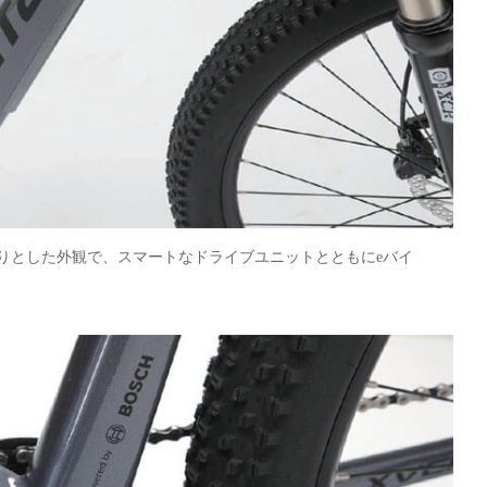
りとした外観で、スマートなドライブユニットとともにeバイ