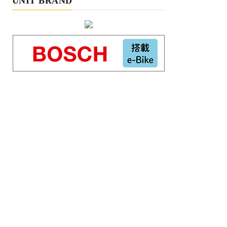
UNIT BRAND