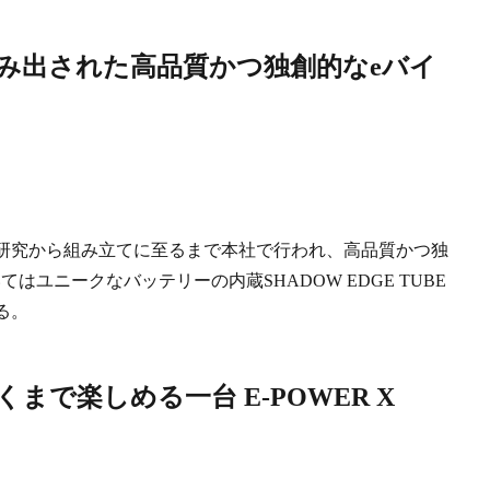
。研究から組み立てに至るまで本社で行われ、高品質かつ独
ユニークなバッテリーの内蔵SHADOW EDGE TUBE
る。