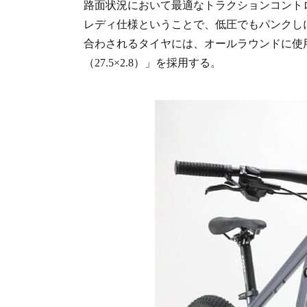
路面状況において最適なトラクションコント
レディ仕様ということで、低圧でもパンクし
合わされるタイヤには、オールラウンドに使
（27.5×2.8）」を採用する。