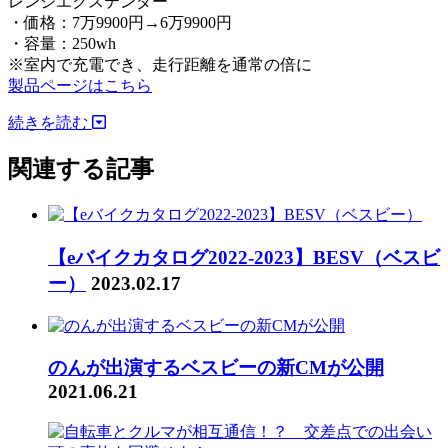
レンジエクステンダー
・価格：7万9900円→6万9900円
・容量：250wh
※室内で充電でき、走行距離を通常の倍に
製品ページはこちら
続きを読む
関連する記事
【eバイクカタログ2022-2023】BESV（ベスビ
ー）
2023.02.17
のんが出演するベスビーの新CMが公開
2021.06.21