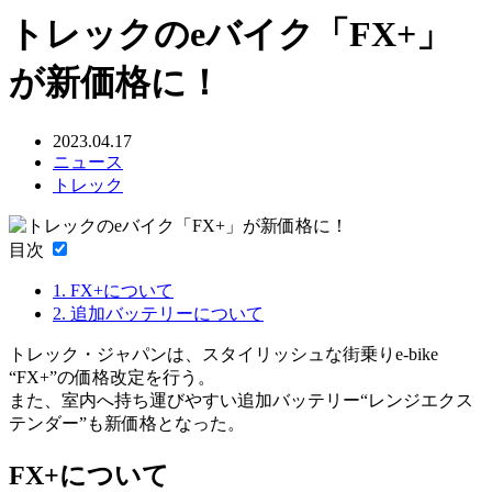
トレックのeバイク「FX+」
が新価格に！
2023.04.17
ニュース
トレック
目次
1.
FX+について
2.
追加バッテリーについて
トレック・ジャパンは、スタイリッシュな街乗りe-bike
“FX+”の価格改定を行う。
また、室内へ持ち運びやすい追加バッテリー“レンジエクス
テンダー”も新価格となった。
FX+について