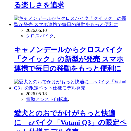
る楽しさを追求
2026.06.10
クロスバイク
,
キャノンデールからクロスバイク
「クイック」の新型が発売 スマホ
連携で毎日の移動をもっと便利に
2026.05.18
電動アシスト自転車
,
愛犬とのおでかけがもっと快適
に eバイク「Votani Q3」の限定ペ