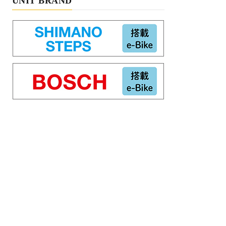
UNIT BRAND