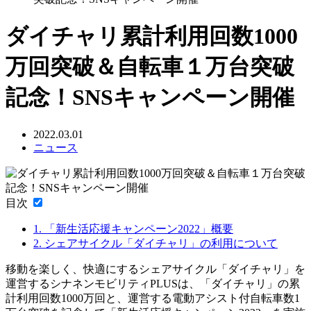
ダイチャリ累計利用回数1000
万回突破＆自転車１万台突破
記念！SNSキャンペーン開催
2022.03.01
ニュース
目次
1.
「新生活応援キャンペーン2022」概要
2.
シェアサイクル「ダイチャリ」の利用について
移動を楽しく、快適にするシェアサイクル「ダイチャリ」を
運営するシナネンモビリティPLUSは、「ダイチャリ」の累
計利用回数1000万回と、運営する電動アシスト付自転車数1