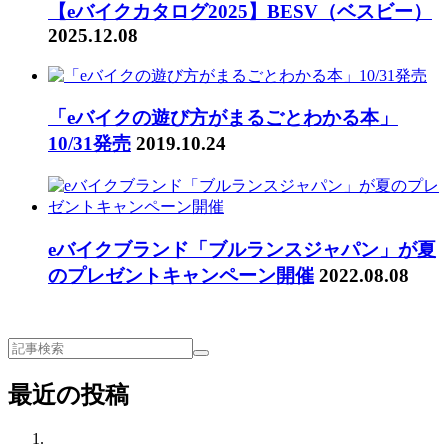
【eバイクカタログ2025】BESV（ベスビー）
2025.12.08
「eバイクの遊び方がまるごとわかる本」
10/31発売
2019.10.24
eバイクブランド「ブルランスジャパン」が夏
のプレゼントキャンペーン開催
2022.08.08
最近の投稿