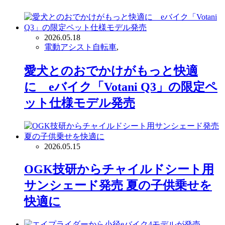
2026.05.18
電動アシスト自転車
,
愛犬とのおでかけがもっと快適
に eバイク「Votani Q3」の限定ペ
ット仕様モデル発売
2026.05.15
OGK技研からチャイルドシート用
サンシェード発売 夏の子供乗せを
快適に