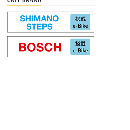
UNIT BRAND