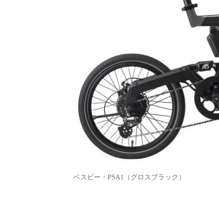
ベスビー・PSA1（グロスブラック）