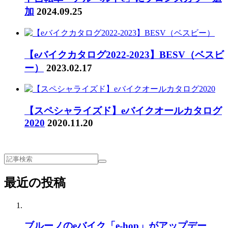
加
2024.09.25
【eバイクカタログ2022-2023】BESV（ベスビ
ー）
2023.02.17
【スペシャライズド】eバイクオールカタログ
2020
2020.11.20
最近の投稿
ブルーノのeバイク「e-hop」がアップデー