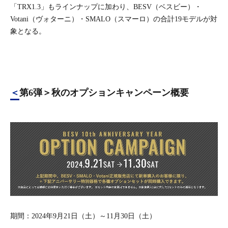
「TRX1.3」もラインナップに加わり、BESV（ベスビー）・
Votani（ヴォターニ）・SMALO（スマーロ）の合計19モデルが対
象となる。
＜第6弾＞秋のオプションキャンペーン概要
期間：2024年9月21日（土）～11月30日（土）