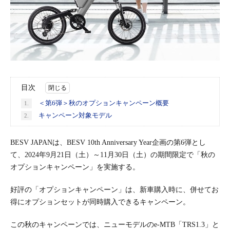
目次
＜第6弾＞秋のオプションキャンペーン概要
1.
キャンペーン対象モデル
2.
BESV JAPANは、BESV 10th Anniversary Year企画の第6弾とし
て、2024年9月21日（土）～11月30日（土）の期間限定で「秋の
オプションキャンペーン」を実施する。
好評の「オプションキャンペーン」は、新車購入時に、併せてお
得にオプションセットが同時購入できるキャンペーン。
この秋のキャンペーンでは、ニューモデルのe-MTB「TRS1.3」と