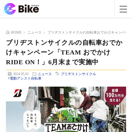
HOME
ニュース
ブリヂストンサイクルの自転車おでかけキャンペーン「TE
ブリヂストンサイクルの自転車おでか
けキャンペーン「TEAM おでかけ
RIDE ON！」6月末まで実施中
2024.05.01
ニュース
ブリヂストンサイクル
#
電動アシスト自転車