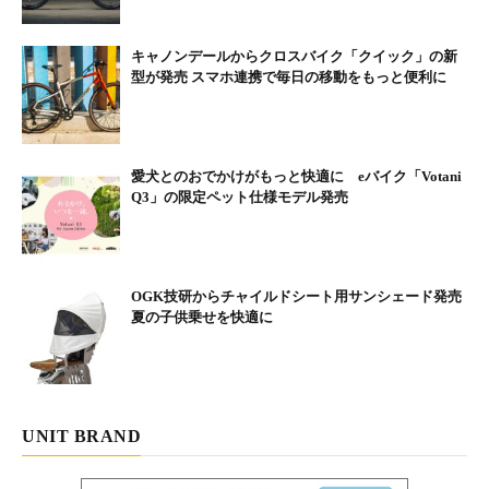
キャノンデールからクロスバイク「クイック」の新
型が発売 スマホ連携で毎日の移動をもっと便利に
愛犬とのおでかけがもっと快適に eバイク「Votani
Q3」の限定ペット仕様モデル発売
OGK技研からチャイルドシート用サンシェード発売
夏の子供乗せを快適に
UNIT BRAND