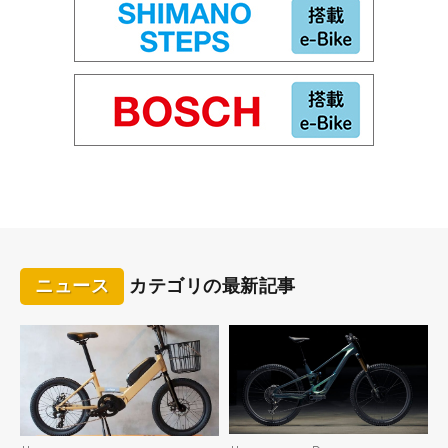
ニュース
カテゴリの最新記事