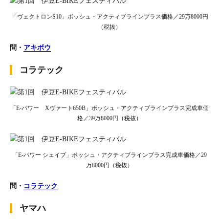
「ヴェクトロンS10」ボッシュ・アクティブラインプラス価格／29万8000円
（税抜）
問・
アキボウ
コラテック
「E-パワー Xヴァート650B」ボッシュ・アクティブラインプラス完成車価
格／39万8000円（税抜）
「E-パワー シェイプ」ボッシュ・アクティブラインプラス完成車価格／29
万8000円（税抜）
問・
コラテック
ヤマハ