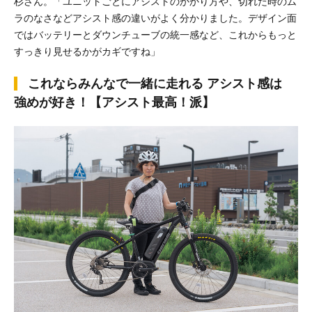
杉さん。「ユニットごとにアシストのかかり方や、切れた時のム
ラのなさなどアシスト感の違いがよく分かりました。デザイン面
ではバッテリーとダウンチューブの統一感など、これからもっと
すっきり見せるかがカギですね」
これならみんなで一緒に走れる アシスト感は
強めが好き！【アシスト最高！派】