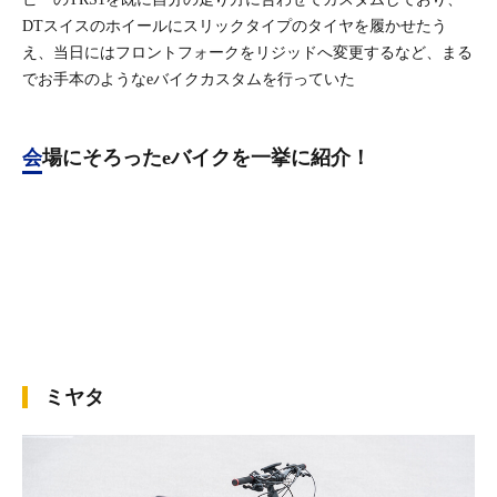
DTスイスのホイールにスリックタイプのタイヤを履かせたう
え、当日にはフロントフォークをリジッドへ変更するなど、まる
でお手本のようなeバイクカスタムを行っていた
会場にそろったeバイクを一挙に紹介！
ミヤタ