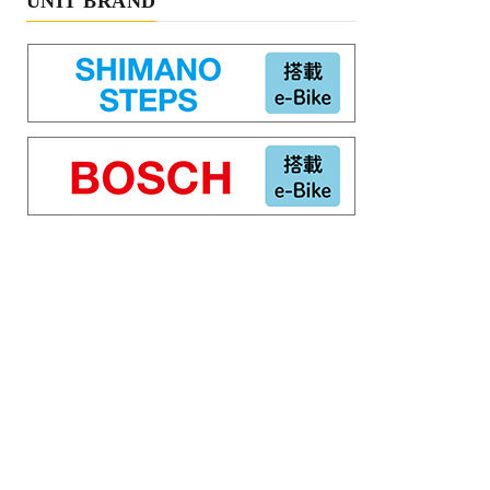
UNIT BRAND