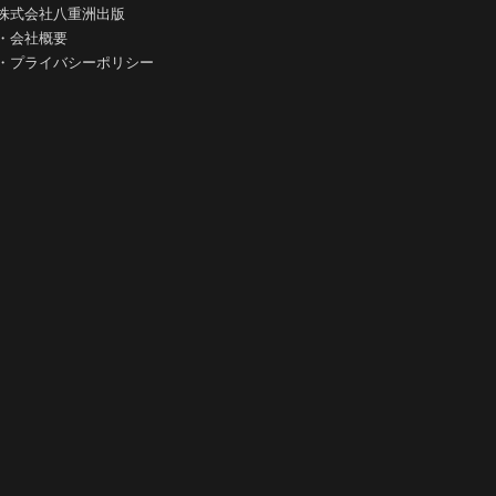
株式会社八重洲出版
・
会社概要
・
プライバシーポリシー