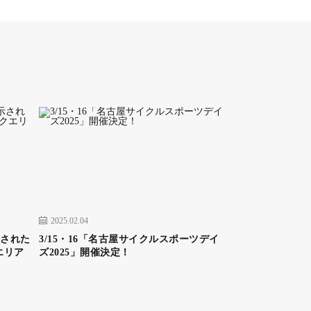
2025.02.04
示された
3/15・16「名古屋サイクルスポーツデイ
エリア
ズ2025」開催決定！