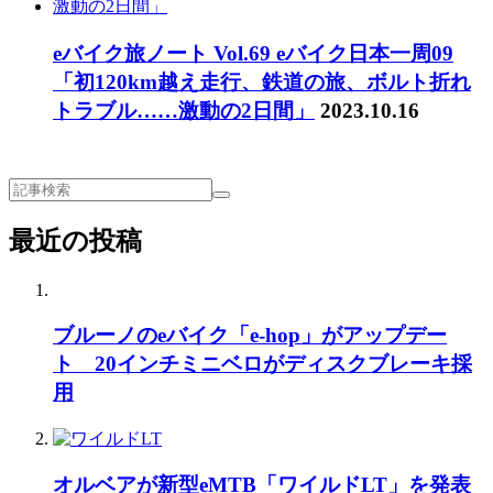
eバイク旅ノート Vol.69 eバイク日本一周09
「初120km越え走行、鉄道の旅、ボルト折れ
トラブル……激動の2日間」
2023.10.16
最近の投稿
ブルーノのeバイク「e-hop」がアップデー
ト 20インチミニベロがディスクブレーキ採
用
オルベアが新型eMTB「ワイルドLT」を発表