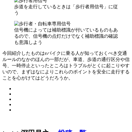
歩道を走行しているときは「歩行者用信号」に従
う
信号機によっては補助標識が付いているものもあ
るので、信号機の点灯だけでなく補助標識の確認
も意識しよう
今回紹介したものはeバイクに乗る人が知っておくべき交通
ルールのなかのほんの一部だが、車道、歩道の通行区分や信
号、一時停止といったところはトラブルがとくに起こりやす
いので、まずはなによりこれらのポイントを安全に走行する
ことを心がけてはどうだろうか。