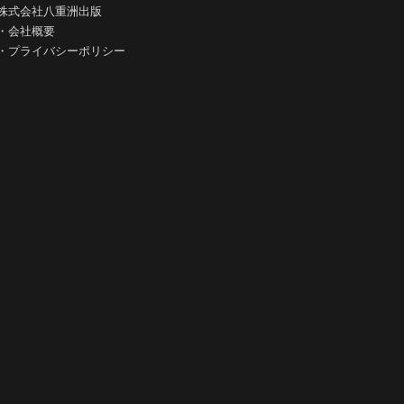
株式会社八重洲出版
・
会社概要
・
プライバシーポリシー