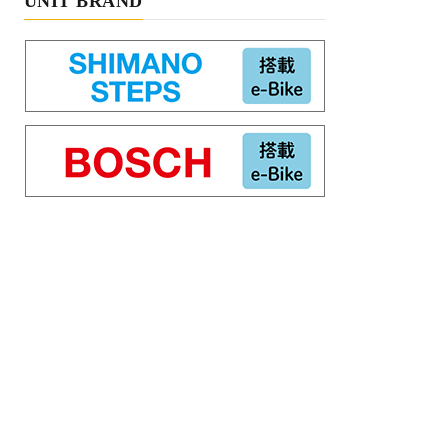
UNIT BRAND