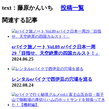
text：藤原かんいち
投稿一覧
関連する記事
eバイク旅ノート Vol.89 eバイク日本一周
29「目指せ、天空絶景の四国カルスト！」
2024.06.25
レンタルeバイクで西伊豆の穴場を巡る
2022.08.24