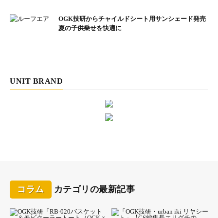
OGK技研からチャイルドシート用サンシェード発売
夏の子供乗せを快適に
UNIT BRAND
コラム
カテゴリの最新記事