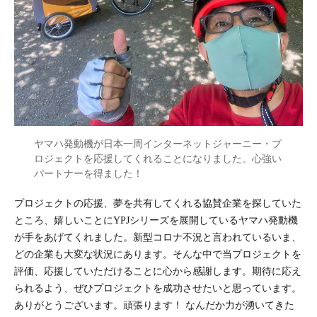
ヤマハ発動機が日本一周インターネットジャーニー・プ
ロジェクトを応援してくれることになりました。心強い
パートナーを得ました！
プロジェクトの応援、夢を共有してくれる協賛企業を探していた
ところ、嬉しいことにYPJシリーズを展開しているヤマハ発動機
が手をあげてくれました。新型コロナ不況と言われているいま、
どの企業も大変な状況にあります。そんな中で当プロジェクトを
評価、応援していただけることに心から感謝します。期待に応え
られるよう、ぜひプロジェクトを成功させたいと思っています。
ありがとうございます。頑張ります！ なんだか力が湧いてきた