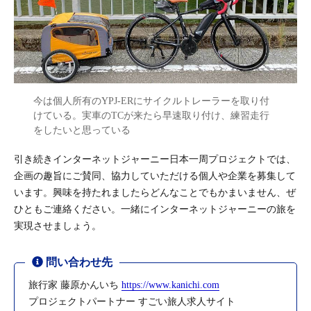
今は個人所有のYPJ-ERにサイクルトレーラーを取り付
けている。実車のTCが来たら早速取り付け、練習走行
をしたいと思っている
引き続きインターネットジャーニー日本一周プロジェクトでは、
企画の趣旨にご賛同、協力していただける個人や企業を募集して
います。興味を持たれましたらどんなことでもかまいません、ぜ
ひともご連絡ください。一緒にインターネットジャーニーの旅を
実現させましょう。
問い合わせ先
旅行家 藤原かんいち
https://www.kanichi.com
プロジェクトパートナー すごい旅人求人サイト