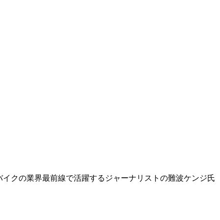
バイクの業界最前線で活躍するジャーナリストの難波ケンジ氏