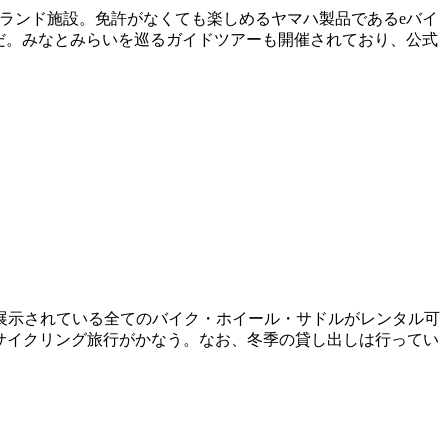
ランド施設。免許がなくても楽しめるヤマハ製品であるeバイ
だ。みなとみらいを巡るガイドツアーも開催されており、公式
展示されている全てのバイク・ホイール・サドルがレンタル可
サイクリング旅行がかなう。なお、冬季の貸し出しは行ってい