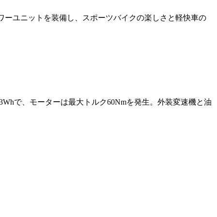
ワーユニットを装備し、スポーツバイクの楽しさと軽快車の
3Whで、モーターは最大トルク60Nmを発生。外装変速機と油