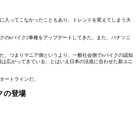
内に入ってこなかったこともあり、トレンドを変えてしまう大
クのeバイク2車種をアップデートしてきた。また、パナソニ
た。つまりマニア側というより、一般社会側でeバイクの認知
市場は広がってきている。とはいえ日本の法規に合わせた新ユニ
スタートラインだ。
イクの登場