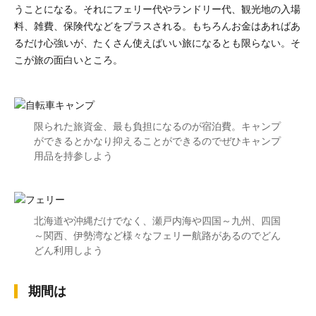
うことになる。それにフェリー代やランドリー代、観光地の入場
料、雑費、保険代などをプラスされる。もちろんお金はあればあ
るだけ心強いが、たくさん使えばいい旅になるとも限らない。そ
こが旅の面白いところ。
限られた旅資金、最も負担になるのが宿泊費。キャンプ
ができるとかなり抑えることができるのでぜひキャンプ
用品を持参しよう
北海道や沖縄だけでなく、瀬戸内海や四国～九州、四国
～関西、伊勢湾など様々なフェリー航路があるのでどん
どん利用しよう
期間は