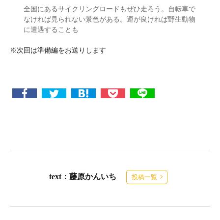
全国にあるサイクリングロードもぜひ走ろう。自転車で
なければ見られない景色がある。運が良ければ野生動物
に遭遇することも
※次回は準備編をお送りします
text：藤原かんいち
投稿一覧