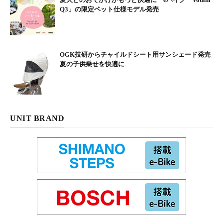
Q3」の限定ペット仕様モデル発売
OGK技研からチャイルドシート用サンシェード発売
夏の子供乗せを快適に
UNIT BRAND