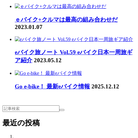
ｅバイク+クルマは最高の組み合わせだ
2023.01.07
eバイク旅ノート Vol.59 eバイク日本一周旅ギ
ア紹介
2023.05.12
Go e-bike！ 最新eバイク情報
2025.12.12
最近の投稿